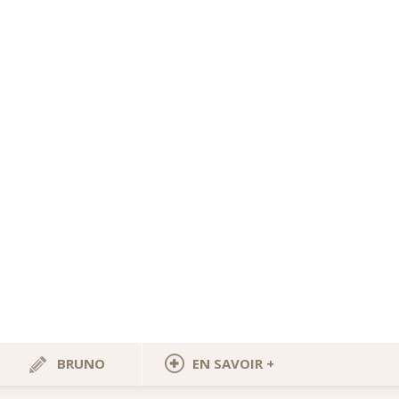
BRUNO
EN SAVOIR +