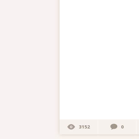
3152
0