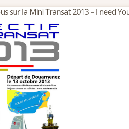
us sur la Mini Transat 2013 – I need You