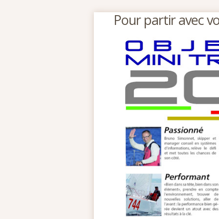
Pour partir avec vo