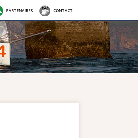
PARTENAIRES
CONTACT